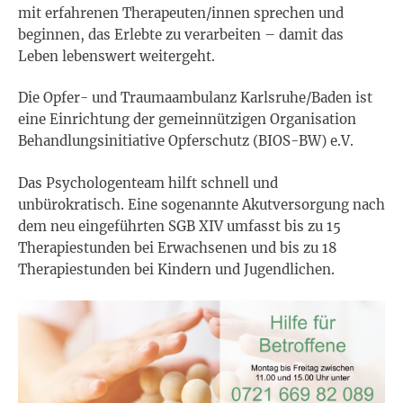
mit erfahrenen Therapeuten/innen sprechen und
beginnen, das Erlebte zu verarbeiten – damit das
Leben lebenswert weitergeht.
Die Opfer- und Traumaambulanz Karlsruhe/Baden ist
eine Einrichtung der gemeinnützigen Organisation
Behandlungsinitiative Opferschutz (BIOS-BW) e.V.
Das Psychologenteam hilft schnell und
unbürokratisch. Eine sogenannte Akutversorgung nach
dem neu eingeführten SGB XIV umfasst bis zu 15
Therapiestunden bei Erwachsenen und bis zu 18
Therapiestunden bei Kindern und Jugendlichen.