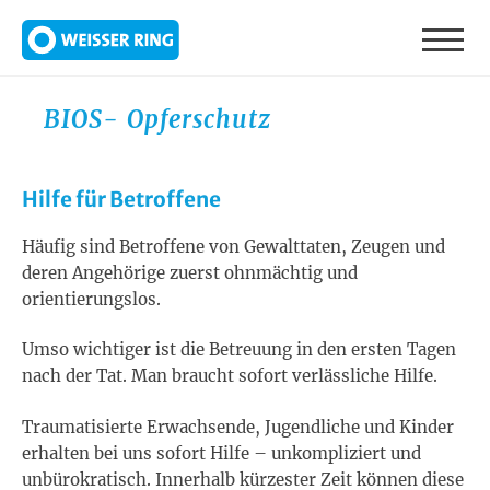
Direkt zum Inhalt
BIOS- Opferschutz
Hilfe für Betroffene
Häufig sind Betroffene von Gewalttaten, Zeugen und
deren Angehörige zuerst ohnmächtig und
orientierungslos.
Umso wichtiger ist die Betreuung in den ersten Tagen
nach der Tat. Man braucht sofort verlässliche Hilfe.
Traumatisierte Erwachsende, Jugendliche und Kinder
erhalten bei uns sofort Hilfe – unkompliziert und
unbürokratisch. Innerhalb kürzester Zeit können diese